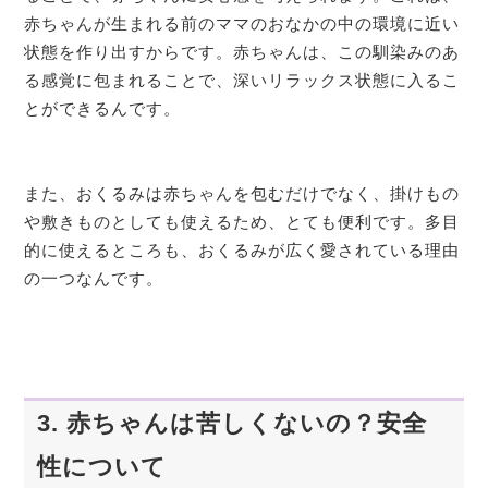
赤ちゃんが生まれる前のママのおなかの中の環境に近い
状態を作り出すからです。赤ちゃんは、この馴染みのあ
る感覚に包まれることで、深いリラックス状態に入るこ
とができるんです。
また、おくるみは赤ちゃんを包むだけでなく、掛けもの
や敷きものとしても使えるため、とても便利です。多目
的に使えるところも、おくるみが広く愛されている理由
の一つなんです。
3. 赤ちゃんは苦しくないの？安全
性について