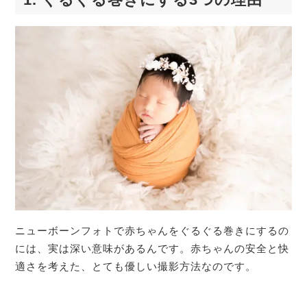
ニューボーンフォトで赤ちゃんをぐるぐる巻きにするの
には、実は深い意味があるんです。赤ちゃんの安全と快
適さを考えた、とても優しい撮影方法なのです。