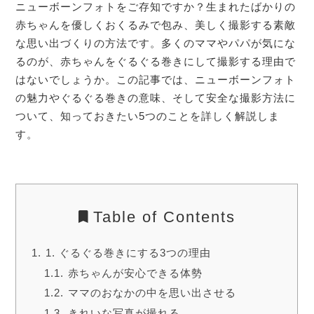
ニューボーンフォトをご存知ですか？生まれたばかりの
赤ちゃんを優しくおくるみで包み、美しく撮影する素敵
な思い出づくりの方法です。多くのママやパパが気にな
るのが、赤ちゃんをぐるぐる巻きにして撮影する理由で
はないでしょうか。この記事では、ニューボーンフォト
の魅力やぐるぐる巻きの意味、そして安全な撮影方法に
ついて、知っておきたい5つのことを詳しく解説しま
す。
Table of Contents
1. ぐるぐる巻きにする3つの理由
赤ちゃんが安心できる体勢
ママのおなかの中を思い出させる
きれいな写真が撮れる