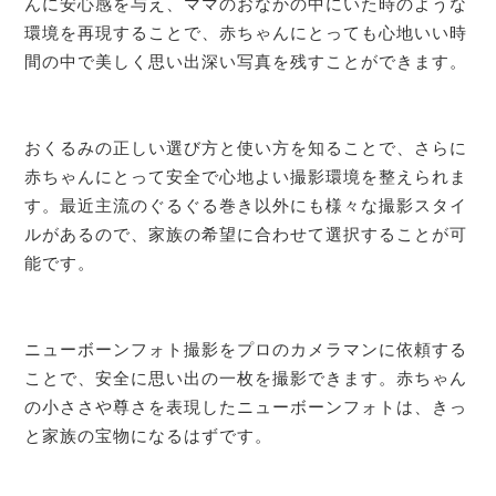
んに安心感を与え、ママのおなかの中にいた時のような
環境を再現することで、赤ちゃんにとっても心地いい時
間の中で美しく思い出深い写真を残すことができます。
おくるみの正しい選び方と使い方を知ることで、さらに
赤ちゃんにとって安全で心地よい撮影環境を整えられま
す。最近主流のぐるぐる巻き以外にも様々な撮影スタイ
ルがあるので、家族の希望に合わせて選択することが可
能です。
ニューボーンフォト撮影をプロのカメラマンに依頼する
ことで、安全に思い出の一枚を撮影できます。赤ちゃん
の小ささや尊さを表現したニューボーンフォトは、きっ
と家族の宝物になるはずです。