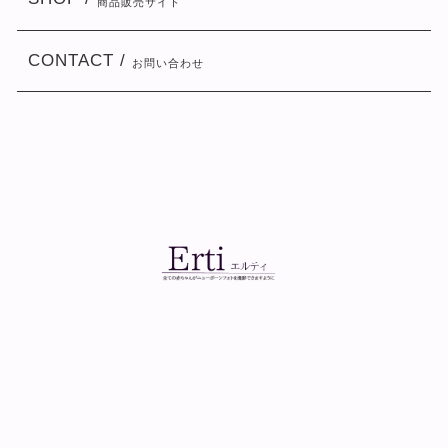
商品販売サイト
CONTACT /
お問い合わせ