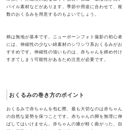
パイル素材などがあります。季節や用途に合わせて、複
数のおくるみを用意するのもよいでしょう。
柄は無地が基本です。ニューボーンフォト撮影の初心者
には、伸縮性の少ない綿素材のシワシワ系おくるみがお
すすめです。伸縮性の強いものは、赤ちゃんを締め付け
すぎてしまう可能性があるため注意が必要です。
おくるみの巻き方のポイント
おくるみで赤ちゃんを包む際、最も大切なのは赤ちゃん
の自然な姿勢を保つことです。赤ちゃんの脚を無理に伸
ばしてはいけません。赤ちゃんの膝が軽く曲がった、自