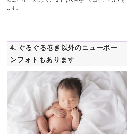
んにとって心地よく、安全な状態を作り出すことができ
ます。
4. ぐるぐる巻き以外のニューボー
ンフォトもあります