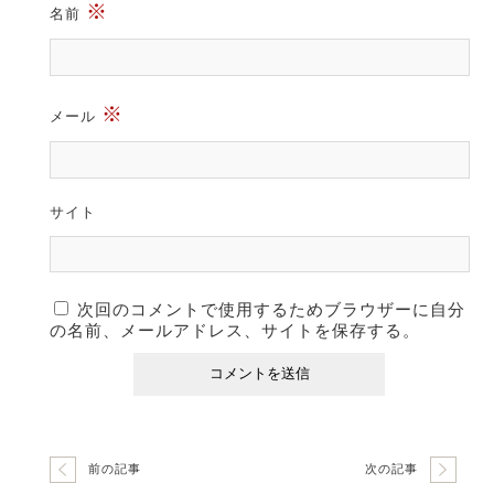
※
名前
※
メール
サイト
次回のコメントで使用するためブラウザーに自分
の名前、メールアドレス、サイトを保存する。
前の記事
次の記事