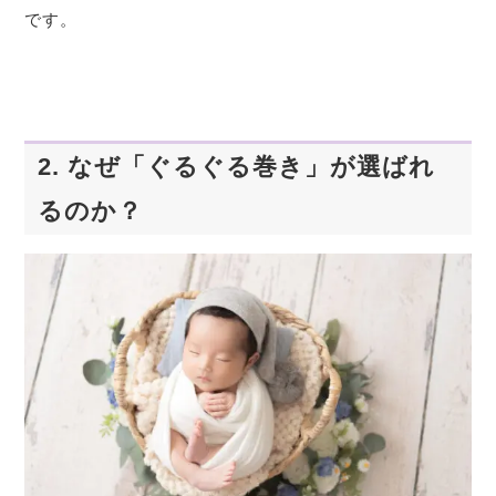
です。
2. なぜ「ぐるぐる巻き」が選ばれ
るのか？