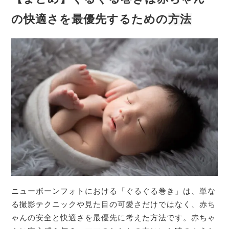
の快適さを最優先するための
方法
ニューボーンフォトにおける「ぐるぐる巻き」は、単な
る撮影テクニックや見た目の可愛さだけではなく、赤ち
ゃんの安全と快適さを最優先に考えた方法です。赤ちゃ