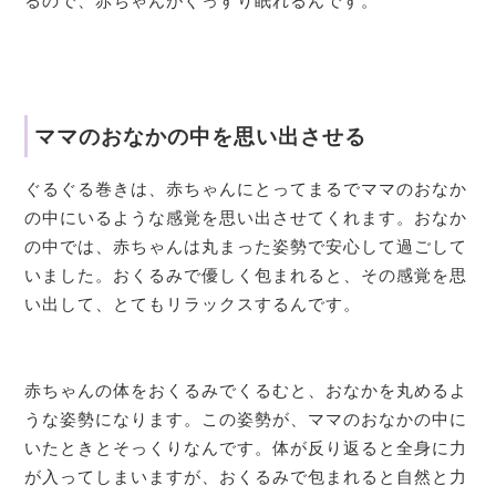
るので、赤ちゃんがぐっすり眠れるんです。
ママのおなかの中を思い出させる
ぐるぐる巻きは、赤ちゃんにとってまるでママのおなか
の中にいるような感覚を思い出させてくれます。おなか
の中では、赤ちゃんは丸まった姿勢で安心して過ごして
いました。おくるみで優しく包まれると、その感覚を思
い出して、とてもリラックスするんです。
赤ちゃんの体をおくるみでくるむと、おなかを丸めるよ
うな姿勢になります。この姿勢が、ママのおなかの中に
いたときとそっくりなんです。体が反り返ると全身に力
が入ってしまいますが、おくるみで包まれると自然と力