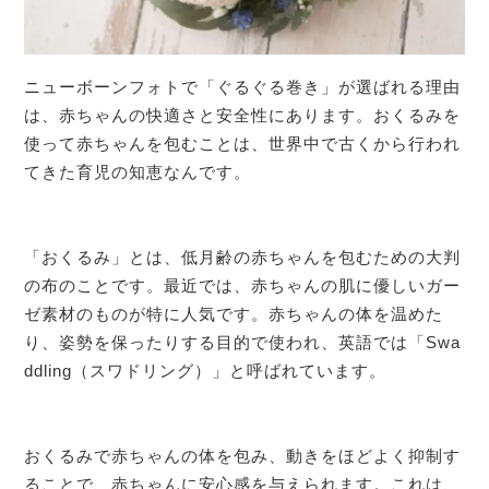
ニューボーンフォトで「ぐるぐる巻き」が選ばれる理由
は、赤ちゃんの快適さと安全性にあります。おくるみを
使って赤ちゃんを包むことは、世界中で古くから行われ
てきた育児の知恵なんです。
「おくるみ」とは、低月齢の赤ちゃんを包むための大判
の布のことです。最近では、赤ちゃんの肌に優しいガー
ゼ素材のものが特に人気です。赤ちゃんの体を温めた
り、姿勢を保ったりする目的で使われ、英語では「Swa
ddling（スワドリング）」と呼ばれています。
おくるみで赤ちゃんの体を包み、動きをほどよく抑制す
ることで、赤ちゃんに安心感を与えられます。これは、