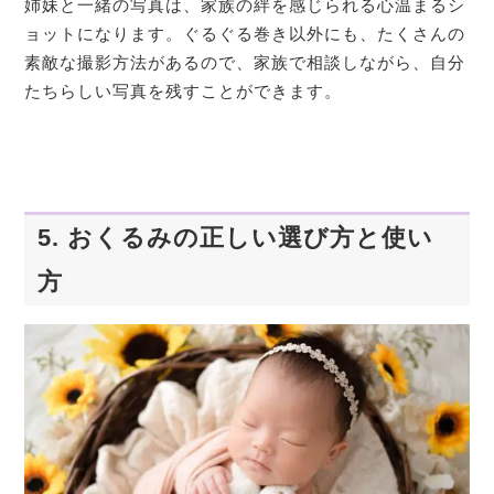
姉妹と一緒の写真は、家族の絆を感じられる心温まるシ
ョットになります。ぐるぐる巻き以外にも、たくさんの
素敵な撮影方法があるので、家族で相談しながら、自分
たちらしい写真を残すことができます。
5. おくるみの正しい選び方と使い
方