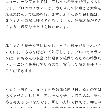
ニューボーンフォトでは、赤ちゃんの安全が何より大切
です。プロのカメラマンは、赤ちゃんの快適さと安全を
最優先に考えて撮影を行います。おくるみで包む際は、
赤ちゃんが自然に呼吸できるよう、また体温調節ができ
るよう、適度なゆとりを持たせます。
赤ちゃんの様子を常に観察し、不快な様子が見られたら
すぐにおくるみをほどいて対応します。プロのカメラマ
ンは、赤ちゃんの安全と快適さを確保するための特別な
トレーニングを受けているので、安心して撮影を任せる
ことができます。
ぐるぐる巻きは、赤ちゃんを窮屈に縛り付けるものでは
ありません。むしろ、赤ちゃんを優しく包み込み、安心
感を与えるものなんです。正しい方法で行えば、赤ちゃ