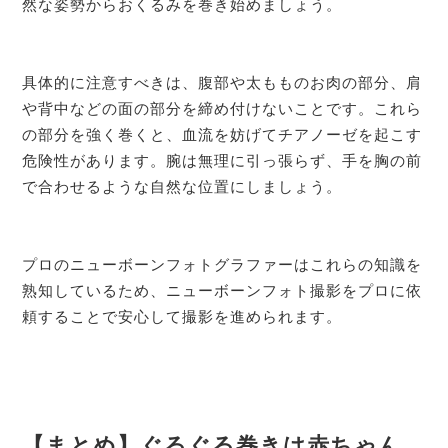
然な姿勢からおくるみを巻き始めましょう。
具体的に注意すべきは、腹部や太もものお肉の部分、肩
や背中などの面の部分を締め付けないことです。これら
の部分を強く巻くと、血流を妨げてチアノーゼを起こす
危険性があります。腕は無理に引っ張らず、手を胸の前
で合わせるような自然な位置にしましょう。
プロのニューボーンフォトグラファーはこれらの知識を
熟知しているため、ニューボーンフォト撮影をプロに依
頼することで安心して撮影を進められます。
【まとめ】ぐるぐる巻きは赤ちゃん