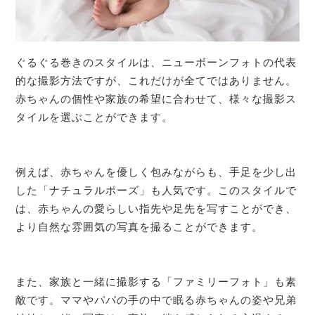
ぐるぐる巻きのスタイルは、ニューボーンフォトの代表
的な撮影方法ですが、これだけが全てではありません。
赤ちゃんの個性や家族の希望に合わせて、様々な撮影ス
タイルを選ぶことができます。
例えば、赤ちゃんを優しく包みながらも、手足を少し出
した「ナチュラルポーズ」も人気です。このスタイルで
は、赤ちゃんの愛らしい指先や足先を写すことができ、
より自然な雰囲気の写真を撮ることができます。
また、家族と一緒に撮影する「ファミリーフォト」も素
敵です。ママやパパの手の中で眠る赤ちゃんの姿や兄弟