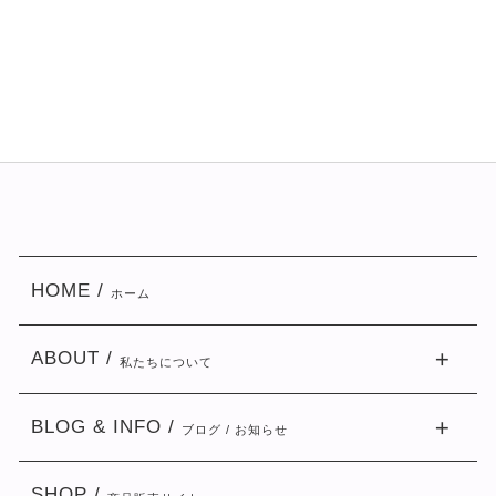
HOME /
ホーム
ABOUT /
私たちについて
BLOG & INFO /
ブログ / お知らせ
SHOP /