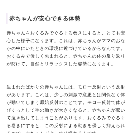
赤ちゃんが安心できる体勢
赤ちゃんをおくるみでぐるぐる巻きにすると、とても安
心した様子になります。これは、赤ちゃんがママのおな
かの中にいたときの環境に近づけているからなんです。
おくるみで優しく包まれると、赤ちゃんの体の反り返り
が防げて、自然とリラックスした姿勢になります。
生まれたばかりの赤ちゃんには、モロー反射という反射
があります。これは、少しの刺激で意思とは関係なく体
が動いてしまう原始反射のことです。モロー反射で体が
びくっとして手の動きが大きくなると、赤ちゃんが驚い
て泣き出してしまうことがあります。おくるみでぐるぐ
る巻きにすると、この反射による動きを優しく抑えられ