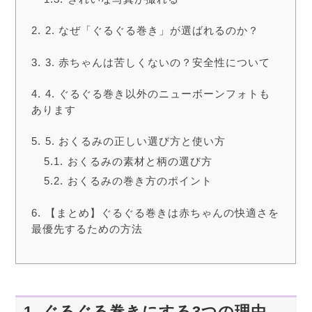
2. なぜ「ぐるぐる巻き」が選ばれるのか？
3. 赤ちゃんは苦しくないの？安全性について
4. ぐるぐる巻き以外のニューボーンフォトも
あります
5. おくるみの正しい選び方と使い方
おくるみの素材と柄の選び方
おくるみの巻き方のポイント
【まとめ】ぐるぐる巻きは赤ちゃんの快適さを
最優先するための方法
1. ぐるぐる巻きにする3つの理由