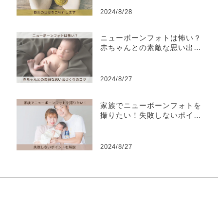
2024/8/28
ニューボーンフォトは怖い？
赤ちゃんとの素敵な思い出づ
くりのコツ
2024/8/27
家族でニューボーンフォトを
撮りたい！失敗しないポイン
トを解説
2024/8/27